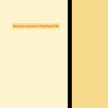
Веселые картинки
/
Подборка 336