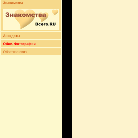
Знакомства
Анекдоты
Обои. Фотографии
Обратная связь