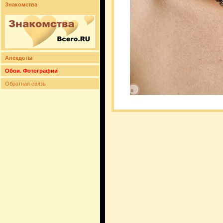
Знакомства
Анекдоты
Обои. Фотографии
Обратная связь