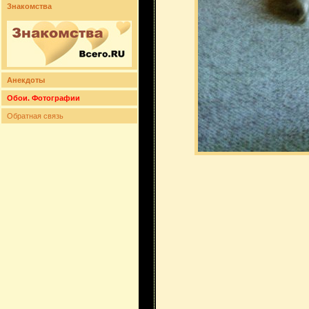
Знакомства
Анекдоты
Обои. Фотографии
Обратная связь