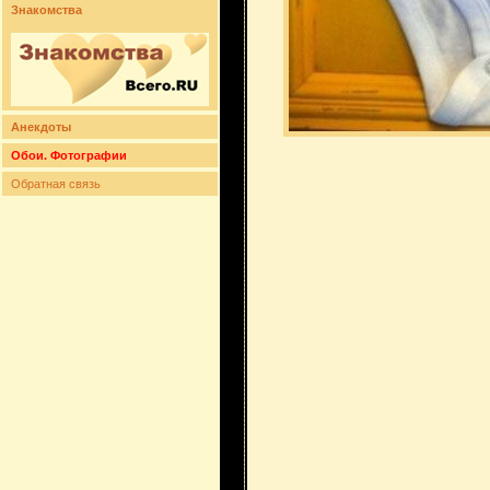
Знакомства
Анекдоты
Обои. Фотографии
Обратная связь