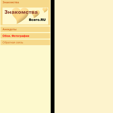
Знакомства
Анекдоты
Обои. Фотографии
Обратная связь